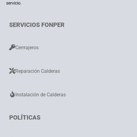
servicio.
SERVICIOS FONPER
Cerrrajeros
Reparación Calderas
Instalación de Calderas
POLÍTICAS