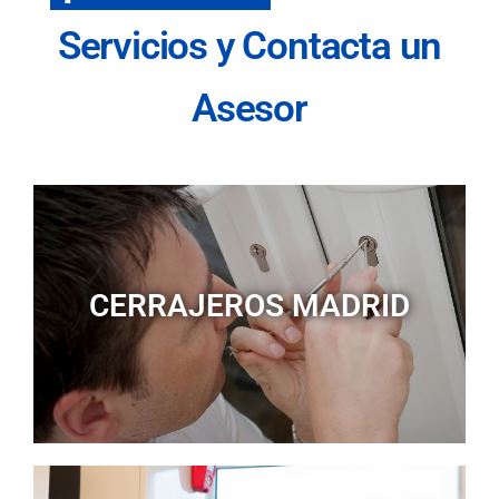
Servicios y Contacta un
Asesor
CERRAJEROS MADRID