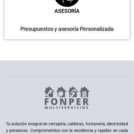
ASESORÍA
Presupuestos y asesoría Personalizada
Tu solución integral en cerrajería, calderas, fontanería, electricidad
y persianas. Comprometidos con la excelencia y rapidez en cada