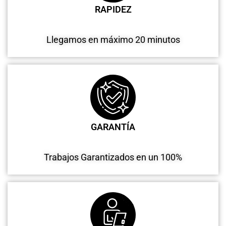
RAPIDEZ
Llegamos en máximo 20 minutos
GARANTÍA
Trabajos Garantizados en un 100%