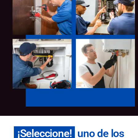
¡Seleccione!
uno de los