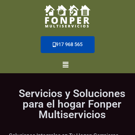
917 968 565
Servicios y Soluciones
para el hogar Fonper
Multiservicios