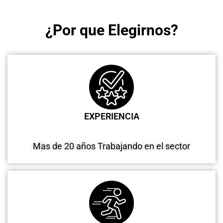
¿Por que Elegirnos?
EXPERIENCIA
Mas de 20 años Trabajando en el sector