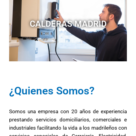
CALDERAS MADRID
¿Quienes Somos?
Somos una empresa con 20 años de experiencia
prestando servicios domiciliarios, comerciales e
industriales facilitando la vida a los madrileños con